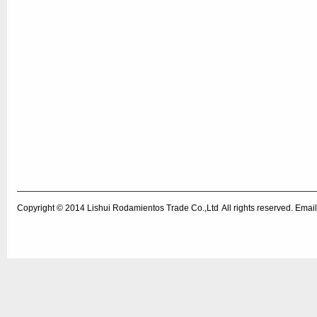
Copyright © 2014
Lishui Rodamientos Trade Co.,Ltd
All rights reserved. Em