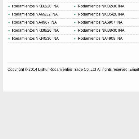
Rodamientos NKI32/20 INA
Rodamientos NKI32/30 INA
Rodamientos NA69/32 INA
Rodamientos NKI35/20 INA
Rodamientos NA4907 INA
Rodamientos NA6907 INA
Rodamientos NKI38/20 INA
Rodamientos NKI38/30 INA
Rodamientos NKI40/30 INA
Rodamientos NA4908 INA
Copyright © 2014
Lishui Rodamientos Trade Co.,Ltd
All rights reserved. Em