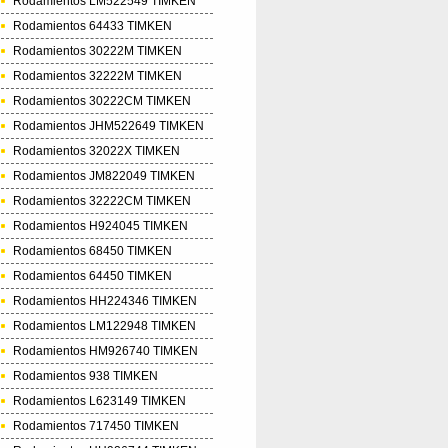
Rodamientos LM522549 TIMKEN
Rodamientos 64433 TIMKEN
Rodamientos 30222M TIMKEN
Rodamientos 32222M TIMKEN
Rodamientos 30222CM TIMKEN
Rodamientos JHM522649 TIMKEN
Rodamientos 32022X TIMKEN
Rodamientos JM822049 TIMKEN
Rodamientos 32222CM TIMKEN
Rodamientos H924045 TIMKEN
Rodamientos 68450 TIMKEN
Rodamientos 64450 TIMKEN
Rodamientos HH224346 TIMKEN
Rodamientos LM122948 TIMKEN
Rodamientos HM926740 TIMKEN
Rodamientos 938 TIMKEN
Rodamientos L623149 TIMKEN
Rodamientos 717450 TIMKEN