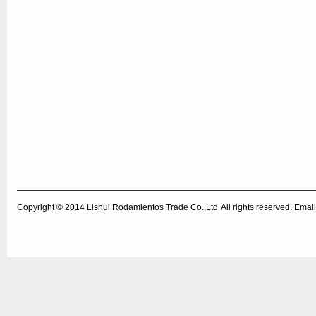
Copyright © 2014
Lishui Rodamientos Trade Co.,Ltd
All rights reserved. Em