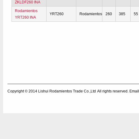
ZKLDF260 INA
Rodamientos
YRT260
Rodamientos
260
385
55
YRT260 INA
Copyright © 2014
Lishui Rodamientos Trade Co.,Ltd
All rights reserved. Em