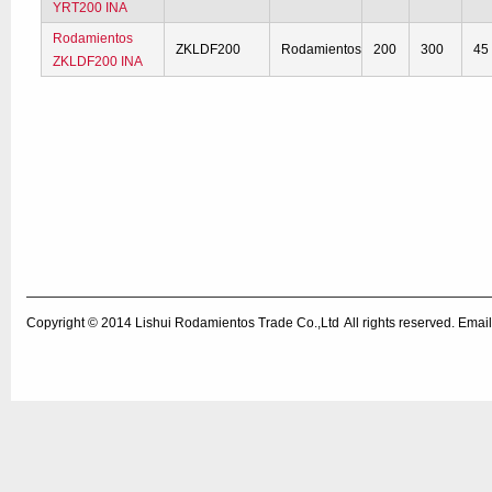
YRT200 INA
Rodamientos
ZKLDF200
Rodamientos
200
300
45
ZKLDF200 INA
Copyright © 2014
Lishui Rodamientos Trade Co.,Ltd
All rights reserved. Em