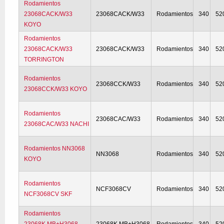
Rodamientos
23068CACK/W33
23068CACK/W33
Rodamientos
340
52
KOYO
Rodamientos
23068CACK/W33
23068CACK/W33
Rodamientos
340
52
TORRINGTON
Rodamientos
23068CCK/W33
Rodamientos
340
52
23068CCK/W33 KOYO
Rodamientos
23068CAC/W33
Rodamientos
340
52
23068CAC/W33 NACHI
Rodamientos NN3068
NN3068
Rodamientos
340
52
KOYO
Rodamientos
NCF3068CV
Rodamientos
340
52
NCF3068CV SKF
Rodamientos