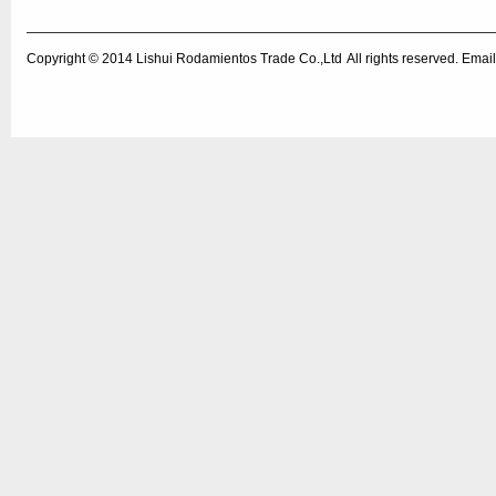
Copyright © 2014
Lishui Rodamientos Trade Co.,Ltd
All rights reserved. Em