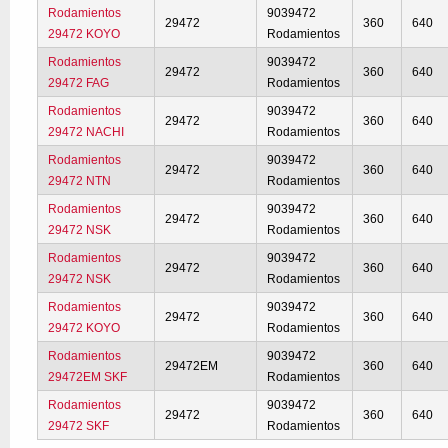
Rodamientos
9039472
29472
360
640
29472 KOYO
Rodamientos
Rodamientos
9039472
29472
360
640
29472 FAG
Rodamientos
Rodamientos
9039472
29472
360
640
29472 NACHI
Rodamientos
Rodamientos
9039472
29472
360
640
29472 NTN
Rodamientos
Rodamientos
9039472
29472
360
640
29472 NSK
Rodamientos
Rodamientos
9039472
29472
360
640
29472 NSK
Rodamientos
Rodamientos
9039472
29472
360
640
29472 KOYO
Rodamientos
Rodamientos
9039472
29472EM
360
640
29472EM SKF
Rodamientos
Rodamientos
9039472
29472
360
640
29472 SKF
Rodamientos