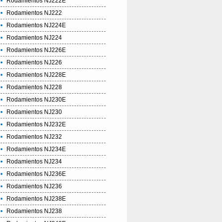
Rodamientos NJ222E
Rodamientos NJ222
Rodamientos NJ224E
Rodamientos NJ224
Rodamientos NJ226E
Rodamientos NJ226
Rodamientos NJ228E
Rodamientos NJ228
Rodamientos NJ230E
Rodamientos NJ230
Rodamientos NJ232E
Rodamientos NJ232
Rodamientos NJ234E
Rodamientos NJ234
Rodamientos NJ236E
Rodamientos NJ236
Rodamientos NJ238E
Rodamientos NJ238