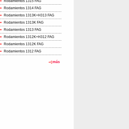
Rodamientos 1315 FAG
Rodamientos 1314 FAG
Rodamientos 1313K+H313 FAG
Rodamientos 1313K FAG
Rodamientos 1313 FAG
Rodamientos 1312K+H312 FAG
Rodamientos 1312K FAG
Rodamientos 1312 FAG
más