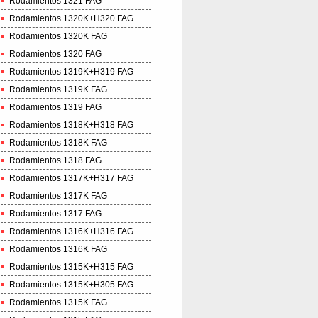
Rodamientos 1321 FAG
Rodamientos 1320K+H320 FAG
Rodamientos 1320K FAG
Rodamientos 1320 FAG
Rodamientos 1319K+H319 FAG
Rodamientos 1319K FAG
Rodamientos 1319 FAG
Rodamientos 1318K+H318 FAG
Rodamientos 1318K FAG
Rodamientos 1318 FAG
Rodamientos 1317K+H317 FAG
Rodamientos 1317K FAG
Rodamientos 1317 FAG
Rodamientos 1316K+H316 FAG
Rodamientos 1316K FAG
Rodamientos 1315K+H315 FAG
Rodamientos 1315K+H305 FAG
Rodamientos 1315K FAG