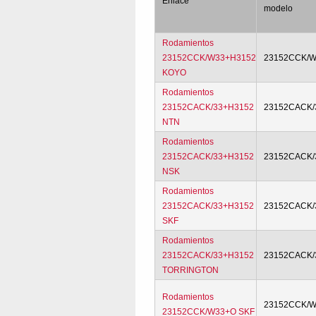
Enlace
modelo
Rodamientos
23152CCK/W33+H3152
23152CCK/W
KOYO
Rodamientos
23152CACK/33+H3152
23152CACK/
NTN
Rodamientos
23152CACK/33+H3152
23152CACK/
NSK
Rodamientos
23152CACK/33+H3152
23152CACK/
SKF
Rodamientos
23152CACK/33+H3152
23152CACK/
TORRINGTON
Rodamientos
23152CCK/
23152CCK/W33+O SKF