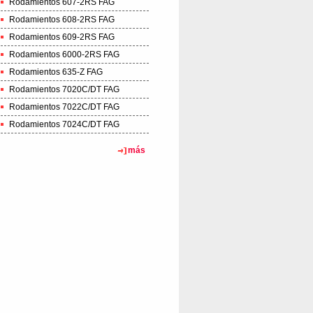
Rodamientos 607-2RS FAG
Rodamientos 608-2RS FAG
Rodamientos 609-2RS FAG
Rodamientos 6000-2RS FAG
Rodamientos 635-Z FAG
Rodamientos 7020C/DT FAG
Rodamientos 7022C/DT FAG
Rodamientos 7024C/DT FAG
más