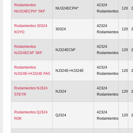
Rodamientos
42324
NU324ECPH*
120
NU324ECPH* SKF
Rodamientos
Rodamientos 30324
42324
30324
120
KOYO
Rodamientos
Rodamientos
42324
NJ324ECM*
120
NJ324ECM* SKF
Rodamientos
Rodamientos
42324
NJ324E+HJ324E
120
NJ324E+HJ324E FAG
Rodamientos
Rodamientos NJ324
42324
NJ324
120
STEYR
Rodamientos
Rodamientos QJ324
42324
QJ324
120
NSK
Rodamientos