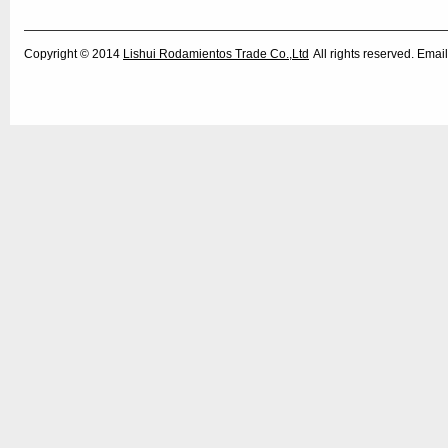
Copyright © 2014
Lishui Rodamientos Trade Co.,Ltd
All rights reserved. Em