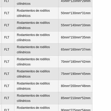
FLT
45mm*120mm*29mm
cilíndricos
Rodamientos de rodillos
FLT
50mm*130mm*31mm
cilíndricos
Rodamientos de rodillos
FLT
55mm*140mm*33mm
cilíndricos
Rodamientos de rodillos
FLT
60mm*150mm*35mm
cilíndricos
Rodamientos de rodillos
FLT
65mm*160mm*37mm
cilíndricos
Rodamientos de rodillos
FLT
70mm*180mm*42mm
cilíndricos
Rodamientos de rodillos
FLT
75mm*190mm*45mm
cilíndricos
Rodamientos de rodillos
FLT
80mm*200mm*48mm
cilíndricos
Rodamientos de rodillos
FLT
85mm*210mm*52mm
cilíndricos
Rodamientos de rodillos
FLT
90mm*225mm*54mm